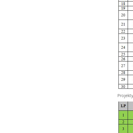
Projekt