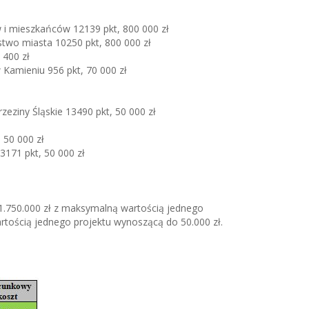
i mieszkańców 12139 pkt, 800 000 zł
stwo miasta 10250 pkt, 800 000 zł
 400 zł
Kamieniu 956 pkt, 70 000 zł
ziny Śląskie 13490 pkt, 50 000 zł
 50 000 zł
171 pkt, 50 000 zł
 1.750.000 zł z maksymalną wartością jednego
artością jednego projektu wynoszącą do 50.000 zł.