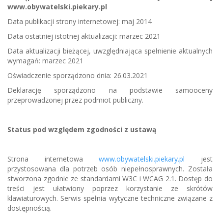
www.obywatelski.piekary.pl
Data publikacji strony internetowej: maj 2014
Data ostatniej istotnej aktualizacji: marzec 2021
Data aktualizacji bieżącej, uwzględniająca spełnienie aktualnych
wymagań: marzec 2021
Oświadczenie sporządzono dnia: 26.03.2021
Deklarację sporządzono na podstawie samooceny
przeprowadzonej przez podmiot publiczny.
Status pod względem zgodności z ustawą
Strona internetowa
www.obywatelski.piekary.pl
jest
przystosowana dla potrzeb osób niepełnosprawnych. Została
stworzona zgodnie ze standardami W3C i WCAG 2.1. Dostęp do
treści jest ułatwiony poprzez korzystanie ze skrótów
klawiaturowych. Serwis spełnia wytyczne techniczne związane z
dostępnością.