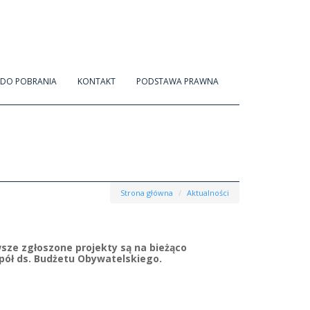
DO POBRANIA
KONTAKT
PODSTAWA PRAWNA
Strona główna
Aktualności
wsze zgłoszone projekty są na bieżąco
pół ds. Budżetu Obywatelskiego.