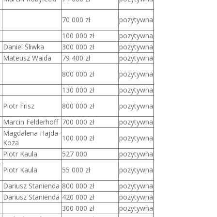
70 000 zł
pozytywna
100 000 zł
pozytywna
Daniel Śliwka
300 000 zł
pozytywna
Mateusz Waida
79 400 zł
pozytywna
800 000 zł
pozytywna
130 000 zł
pozytywna
Piotr Frisz
800 000 zł
pozytywna
Marcin Felderhoff
700 000 zł
pozytywna
Magdalena Hajda-
100 000 zł
pozytywna
Koza
Piotr Kaula
527 000
pozytywna
r
Piotr Kaula
55 000 zł
pozytywna
Dariusz Stanienda
800 000 zł
pozytywna
Dariusz Stanienda
420 000 zł
pozytywna
300 000 zł
pozytywna